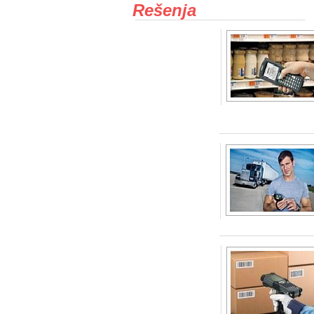
Rešenja